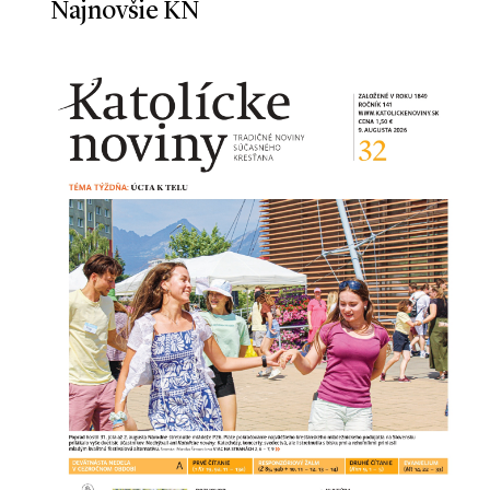
Najnovšie KN