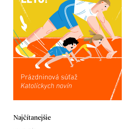
Najčítanejšie