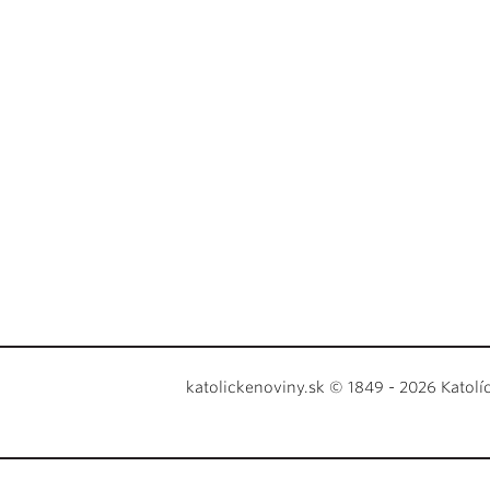
katolickenoviny.sk © 1849 - 2026 Katolí