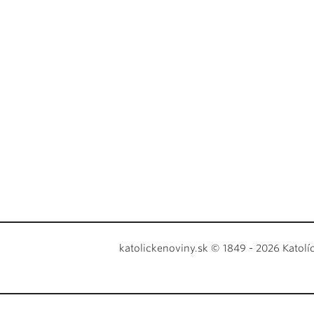
katolickenoviny.sk © 1849 - 2026 Katolí