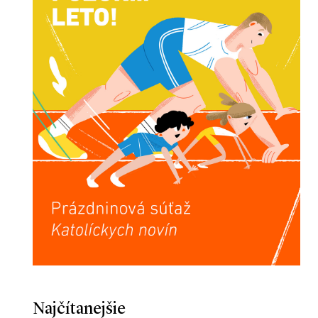
Najčítanejšie