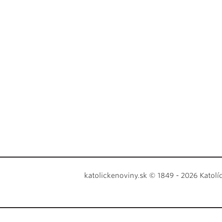
katolickenoviny.sk © 1849 - 2026 Katolí