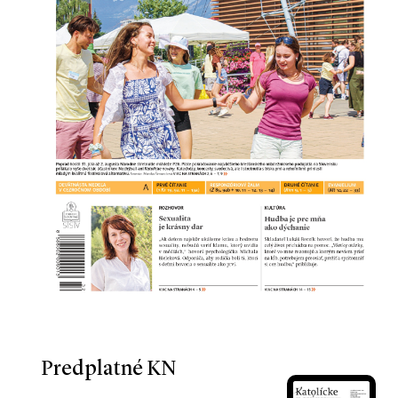
Predplatné KN