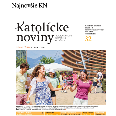
Najnovšie KN