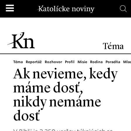
Téma
Téma
Reportáž
Rozhovor
Profil
Misie
Rodina
Poradňa
Mla
Ak nevieme, kedy
máme dosť,
nikdy nemáme
dosť