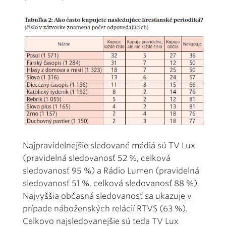
Najpravidelnejšie sledované médiá sú TV Lux
(pravidelná sledovanosť 52 %, celková
sledovanosť 95 %) a Rádio Lumen (pravidelná
sledovanosť 51 %, celková sledovanosť 88 %).
Najvyššia občasná sledovanosť sa ukazuje v
prípade náboženských relácií RTVS (63 %).
Celkovo najsledovanejšie sú teda TV Lux