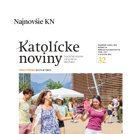
Najnovšie KN