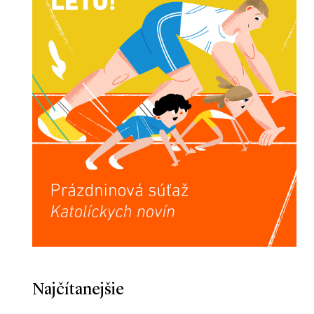
Najčítanejšie