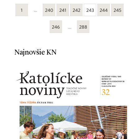
1
…
240
241
242
243
244
245
246
…
288
Najnovšie KN