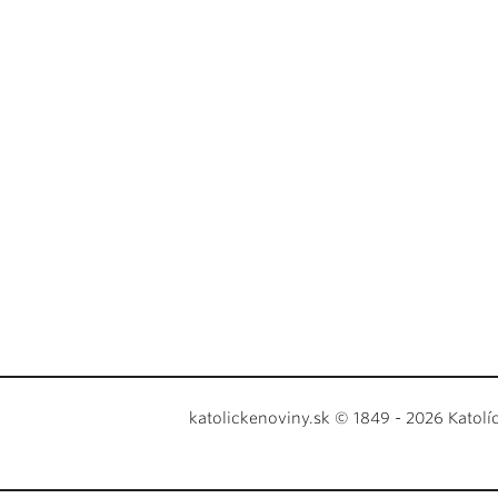
katolickenoviny.sk © 1849 - 2026 Katolí