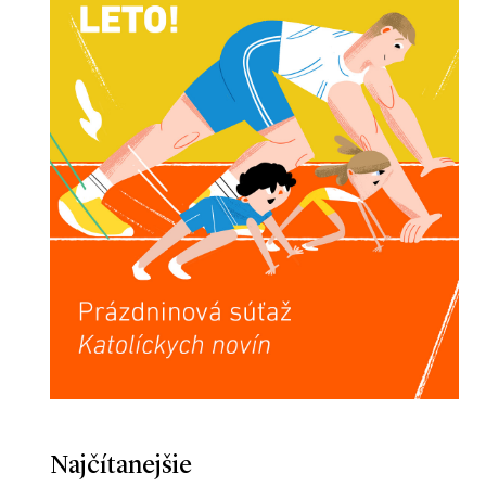
Najčítanejšie