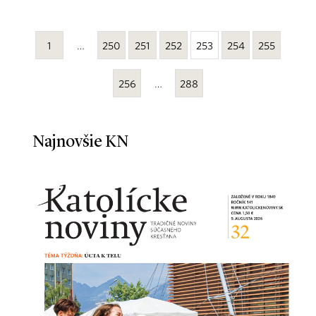
1
…
250
251
252
253
254
255
256
…
288
Najnovšie KN