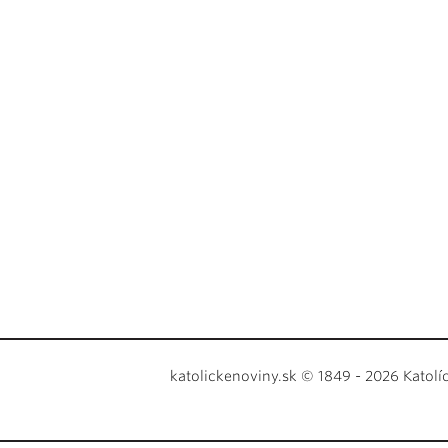
katolickenoviny.sk © 1849 - 2026 Katolí