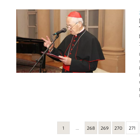
1
…
268
269
270
271