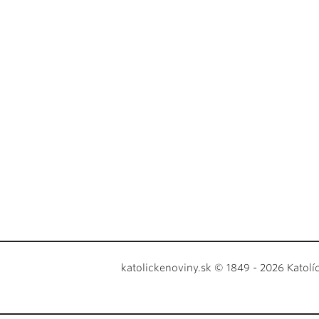
katolickenoviny.sk © 1849 - 2026 Katolí