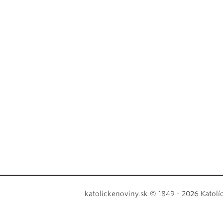
katolickenoviny.sk © 1849 - 2026 Katolí