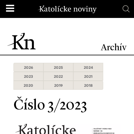
Archív
2026
2025
2024
2023
2022
2021
2020
2019
2018
Číslo 3/2023