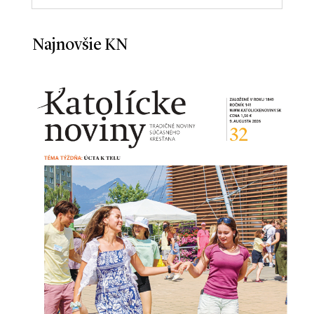
Najnovšie KN