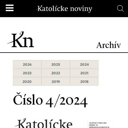
Archív
2026
2025
2024
2023
2022
2021
2020
2019
2018
Číslo 4/2024