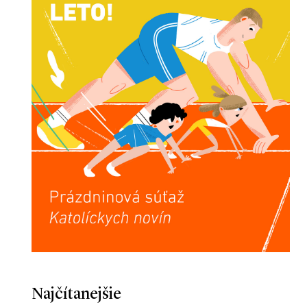
Najčítanejšie