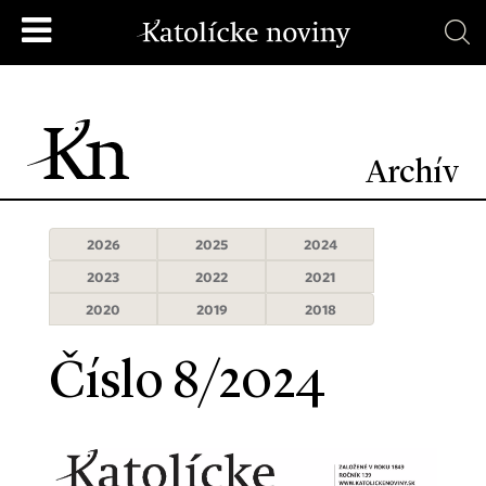
Archív
2026
2025
2024
2023
2022
2021
2020
2019
2018
Číslo 8/2024