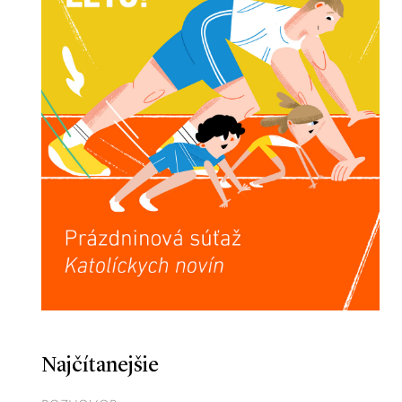
Najčítanejšie