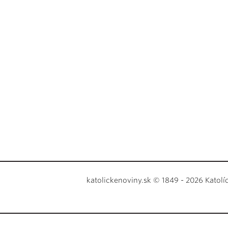
katolickenoviny.sk © 1849 - 2026 Katolí