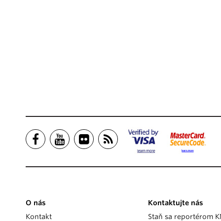
O nás
Kontaktujte nás
Kontakt
Staň sa reportérom 