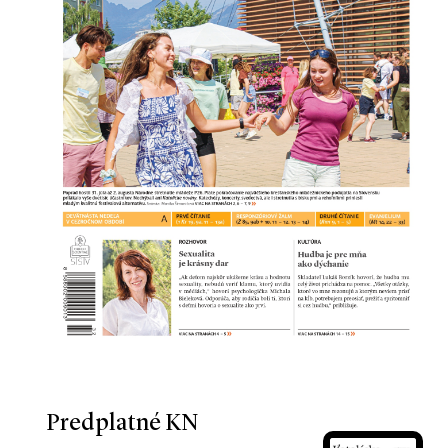
Predplatné KN