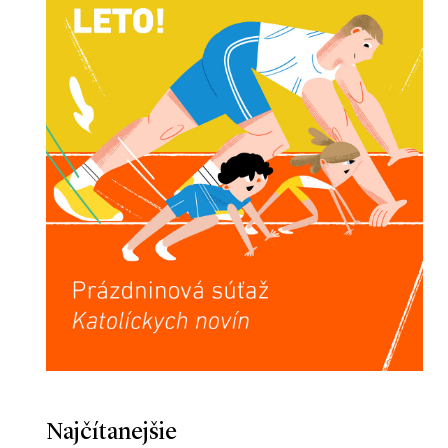
Najčítanejšie