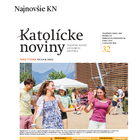
Najnovšie KN