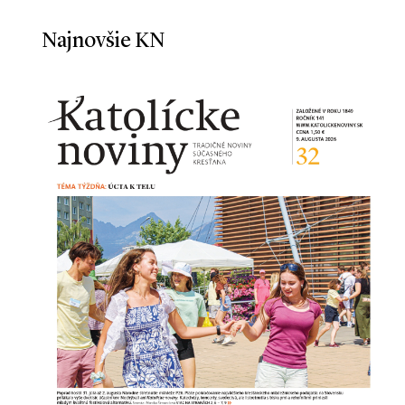
Najnovšie KN