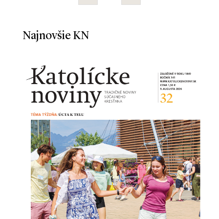
Najnovšie KN