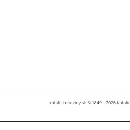
katolickenoviny.sk © 1849 - 2026 Katolí