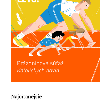
Najčítanejšie