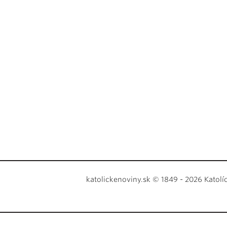
katolickenoviny.sk © 1849 - 2026 Katolí