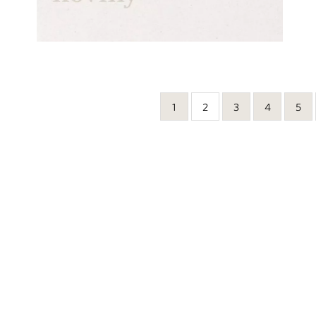
1
2
3
4
5