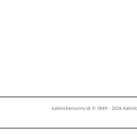
katolickenoviny.sk © 1849 - 2026 Katolí