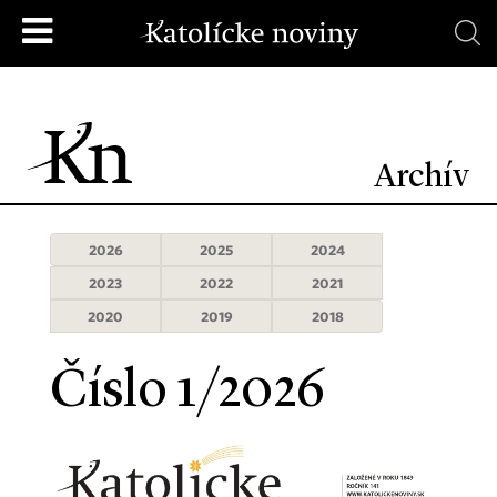
Archív
2026
2025
2024
2023
2022
2021
2020
2019
2018
Číslo 1/2026