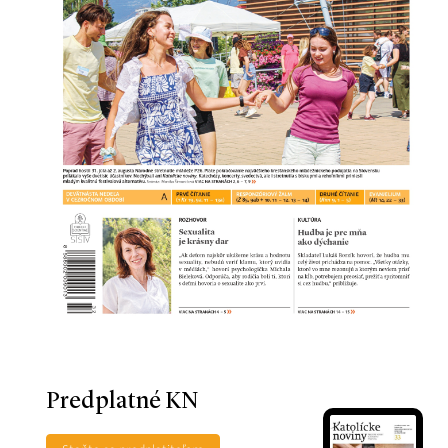
Predplatné KN