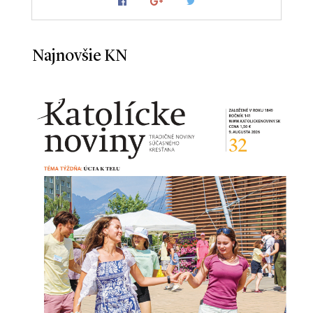
Najnovšie KN