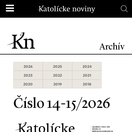
Archív
2026
2025
2024
2023
2022
2021
2020
2019
2018
Číslo 14-15/2026