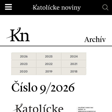
Archív
2026
2025
2024
2023
2022
2021
2020
2019
2018
Číslo 9/2026