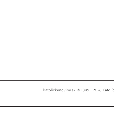
katolickenoviny.sk © 1849 - 2026 Katolí