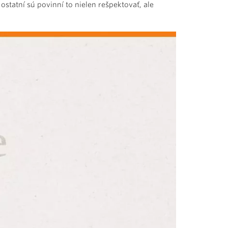
ostatní sú povinní to nielen rešpektovať, ale