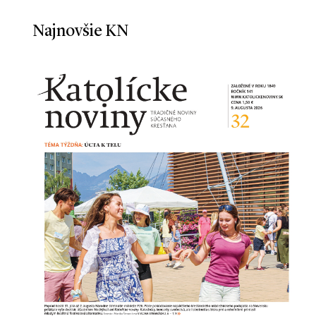
Najnovšie KN