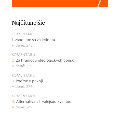
Najčítanejšie
KOMENTÁR
Modlime sa za jednotu
Videné: 342
KOMENTÁR
Za hranicou ideologických bojísk
Videné: 339
KOMENTÁR
Poďme v pokoji
Videné: 274
KOMENTÁR
Alternatíva s trvalejšou kvalitou
Videné: 247