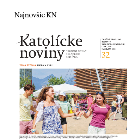
Najnovšie KN