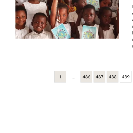
1
…
486
487
488
489