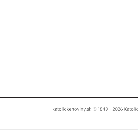
katolickenoviny.sk © 1849 - 2026 Katolí