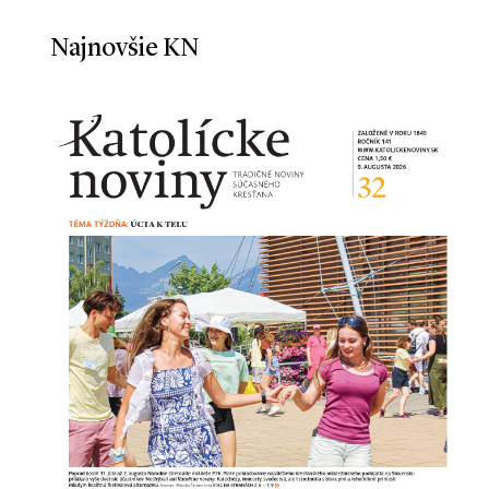
Najnovšie KN