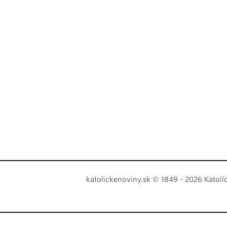
katolickenoviny.sk © 1849 - 2026 Katolí