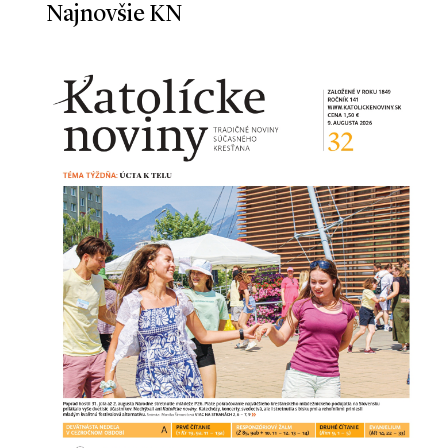
Najnovšie KN