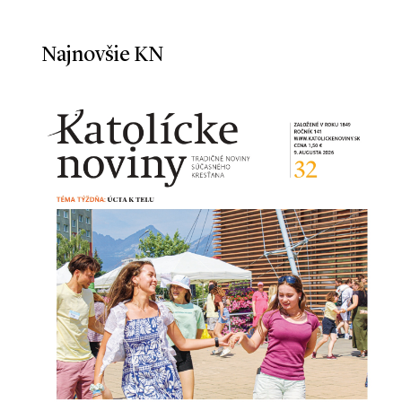
Najnovšie KN