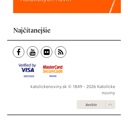
Najčítanejšie
katolickenoviny.sk © 1849 - 2026 Katolícke
noviny
Archív