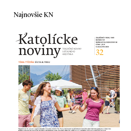
Najnovšie KN