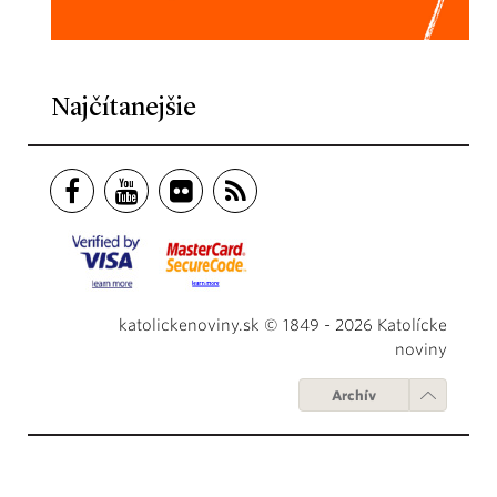
Najčítanejšie
katolickenoviny.sk © 1849 - 2026 Katolícke
noviny
Archív