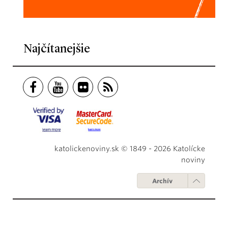
Najčítanejšie
katolickenoviny.sk © 1849 - 2026 Katolícke
noviny
Archív