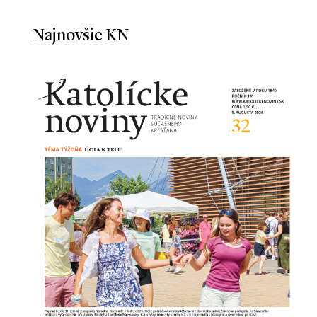
Najnovšie KN