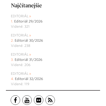
Najčítanejšie
EDITORIÁL
Editoriál 29/2026
Videné: 321
EDITORIÁL
Editoriál 30/2026
Videné: 238
EDITORIÁL
Editoriál 31/2026
Videné: 206
EDITORIÁL
Editoriál 32/2026
Videné: 119