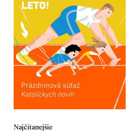
Najčítanejšie