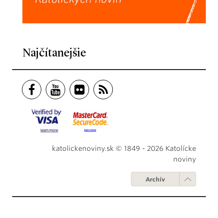
Najčítanejšie
katolickenoviny.sk © 1849 - 2026 Katolícke
noviny
Archív