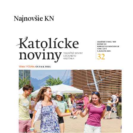
Najnovšie KN