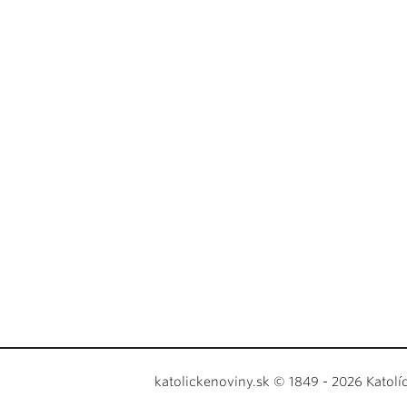
katolickenoviny.sk © 1849 - 2026 Katolí